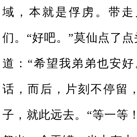
域，本就是俘虏。带走
们。“好吧。”莫仙点了
道：“希望我弟弟也安好
话，而后，片刻不停留
子，就此远去。“等一等