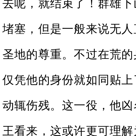
去呢，就结束了！群雄下
堵塞，但是一般来说无人
圣地的尊重。不过在荒的
仅凭他的身份就如同贴上
动辄伤残。这一役，他凶
王看来，这或许更可理解