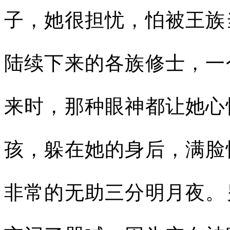
子，她很担忧，怕被王族
陆续下来的各族修士，一
来时，那种眼神都让她心
孩，躲在她的身后，满脸
非常的无助三分明月夜。