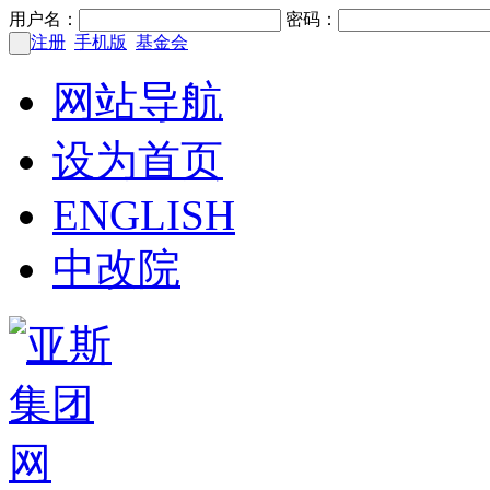
用户名：
密码：
注册
手机版
基金会
网站导航
设为首页
ENGLISH
中改院