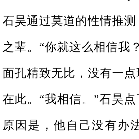
石昊通过莫道的性情推测
之辈。“你就这么相信我
面孔精致无比，没有一点
在此。“我相信。”石昊
原因是，他自己没有办