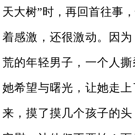
天大树”时，再回首往事
着感激，还很激动。因为
荒的年轻男子，一个人撕
她希望与曙光，让她走上
来，摸了摸几个孩子的头