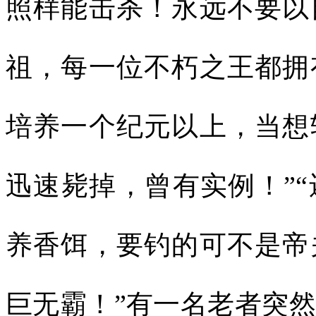
照样能击杀！永远不要以
祖，每一位不朽之王都拥
培养一个纪元以上，当想
迅速毙掉，曾有实例！”
养香饵，要钓的可不是帝
巨无霸！”有一名老者突