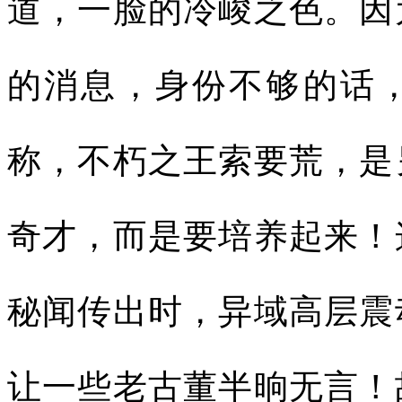
道，一脸的冷峻之色。因
的消息，身份不够的话
称，不朽之王索要荒，是
奇才，而是要培养起来！
秘闻传出时，异域高层震
让一些老古董半晌无言！