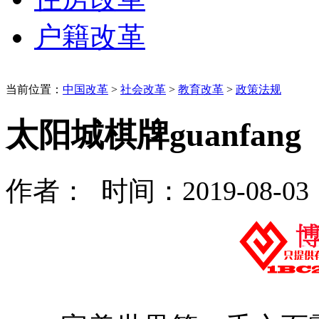
户籍改革
当前位置：
中国改革
>
社会改革
>
教育改革
>
政策法规
太阳城棋牌guanfang
作者： 时间：2019-08-03