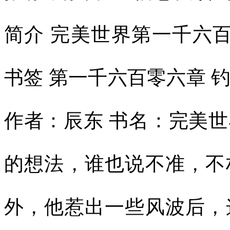
简介 完美世界第一千六百
书签 第一千六百零六章 
作者：辰东 书名：完美
的想法，谁也说不准，不
外，他惹出一些风波后，