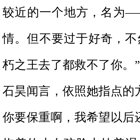
较近的一个地方，名为—
情。但不要过于好奇，不
朽之王去了都救不了你。
石昊闻言，依照她指点的
你要保重啊，我希望以后