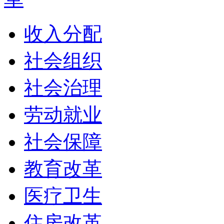
收入分配
社会组织
社会治理
劳动就业
社会保障
教育改革
医疗卫生
住房改革