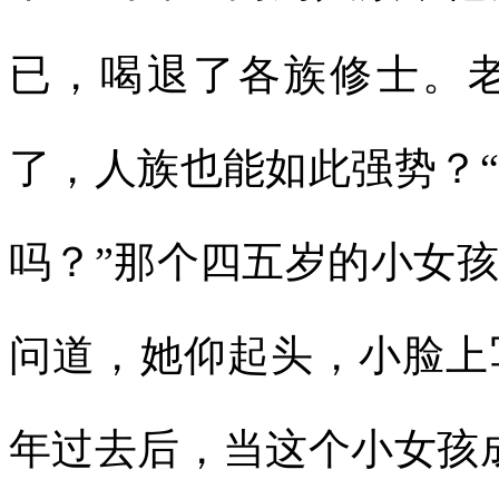
已，喝退了各族修士。
了，人族也能如此强势？
吗？”那个四五岁的小女
问道，她仰起头，小脸上
年过去后，当这个小女孩