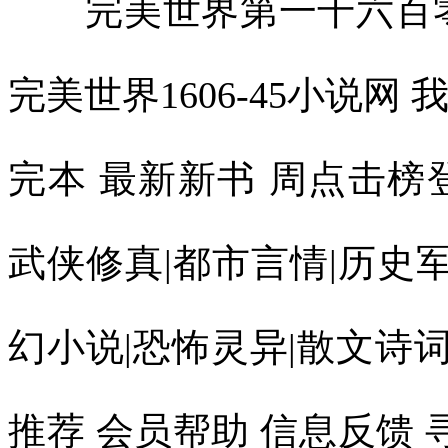
完美世界第一千六百零六
完美世界1606-45小说网 
完本 最新新书 周点击榜
武侠修真|都市言情|历史军
幻小说|恐怖灵异|散文诗词
推荐 会员帮助 信息反馈 