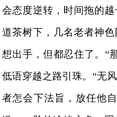
会态度逆转，时间拖的越
道茶树下，几名老者神色
想出手，但都忍住了。“
低语穿越之路引珠。“无
者怎会下法旨，放任他自