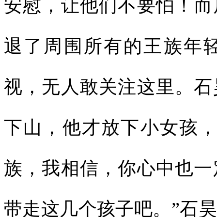
安慰，让他们不要怕！而
退了周围所有的王族年
视，无人敢关注这里。石
下山，他才放下小女孩，
族，我相信，你心中也一
带走这几个孩子吧。”石