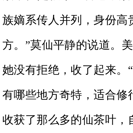
族嫡系传人并列，身份高
方。”莫仙平静的说道。
她没有拒绝，收了起来。
有哪些地方奇特，适合修
收获了那么多的仙茶叶，