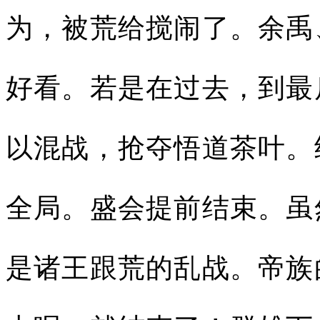
为，被荒给搅闹了。余禹
好看。若是在过去，到最
以混战，抢夺悟道茶叶。
全局。盛会提前结束。虽
是诸王跟荒的乱战。帝族