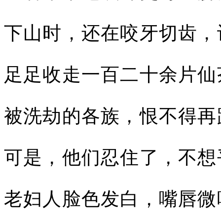
下山时，还在咬牙切齿，
足足收走一百二十余片仙
被洗劫的各族，恨不得再
可是，他们忍住了，不想
老妇人脸色发白，嘴唇微