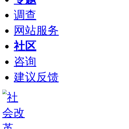
调查
网站服务
社区
咨询
建议反馈