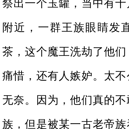
祭出一个玉罐，当中有十
附近，一群王族眼睛发
茶，这个魔王洗劫了他们
痛惜，还有人嫉妒。太不
无奈。因为，他们真的不
族，但是被某一古老帝族