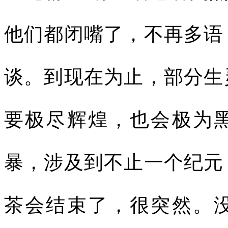
他们都闭嘴了，不再多语
谈。到现在为止，部分生
要极尽辉煌，也会极为
暴，涉及到不止一个纪元
茶会结束了，很突然。