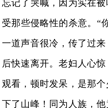
忘记了哭喊，因为实在被
受那些侵略性的杀意。“
一道声音很冷，传了过来
后快速离开。老妇人心惊
观看，顿时发呆，是那个
下了山峰！同为人族，他