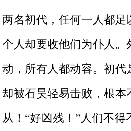
两名初代，任何一人都足
个人却要收他们为仆人。
动，所有人都动容。初代
却被石昊轻易击败，根本
从！“好凶残！”人们不