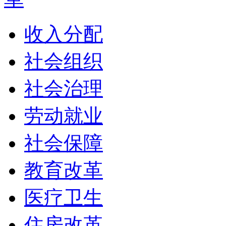
收入分配
社会组织
社会治理
劳动就业
社会保障
教育改革
医疗卫生
住房改革