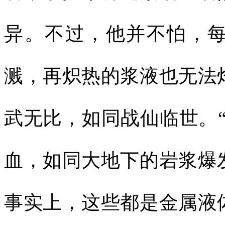
异。不过，他并不怕，
溅，再炽热的浆液也无法
武无比，如同战仙临世。
血，如同大地下的岩浆爆
事实上，这些都是金属液