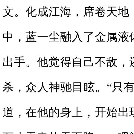
文。化成江海，席卷天地
中，蓝一尘融入了金属液
出手。他觉得自己不敌，
杀，众人神驰目眩。“只
道，在他的身上，开始出