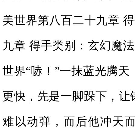
美世界第八百二十九章 得
九章 得手类别：玄幻魔法
世界“哧！”一抹蓝光腾
更快，先是一脚跺下，让
难以动弹，而后他冲天