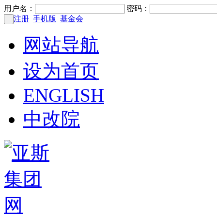
用户名：
密码：
注册
手机版
基金会
网站导航
设为首页
ENGLISH
中改院