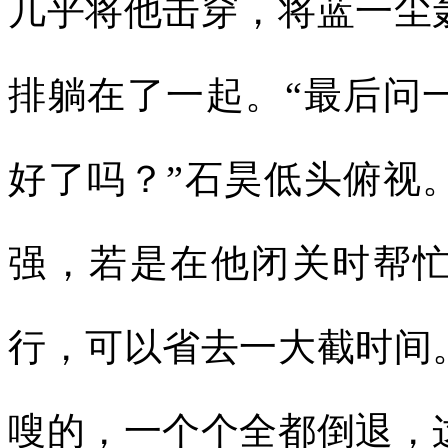
几乎将他击穿，将蓝一尘
排躺在了一起。“最后问
好了吗？”石昊低头俯视
强，若是在他闭关时帮
行，可以省去一大截时间
嗖的，一个个全都倒退，