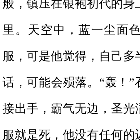
般，镇压在银袍初代的身
里。天空中，蓝一尘面
服，可是他觉得，自己多
话，可能会殒落。“轰！
接出手，霸气无边，圣光
服就是死，他没有任何的