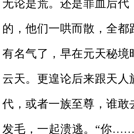
无论是荒。还是罪血后代
的，他们一哄而散，全都
有名气了，早在元天秘境
云天。更遑论后来跟天人
代，或者一族至尊，谁敢
发毛，一起溃逃。“你…