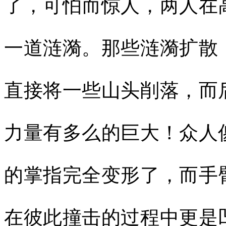
了，可怕而惊人，两人在
一道涟漪。那些涟漪扩散
直接将一些山头削落，而
力量有多么的巨大！众人
的掌指完全变形了，而手
在彼此撞击的过程中更是