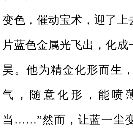
变色，催动宝术，迎了上
片蓝色金属光飞出，化成
昊。他为精金化形而生
气，随意化形，能喷
当……”然而，让蓝一尘