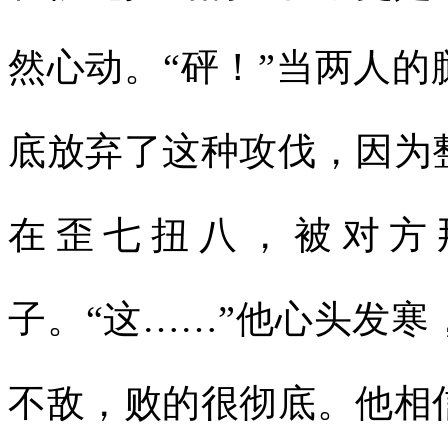
然心动。“砰！”当两人
底放弃了这种攻伐，因为
在歪七扭八，被对方
子。“这……”他心头发
不敌，败的很彻底。他相