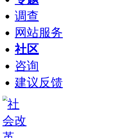
调查
网站服务
社区
咨询
建议反馈