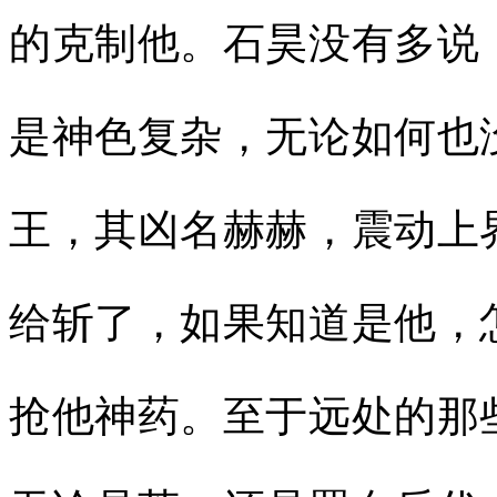
的克制他。石昊没有多说
是神色复杂，无论如何也
王，其凶名赫赫，震动上
给斩了，如果知道是他，
抢他神药。至于远处的那