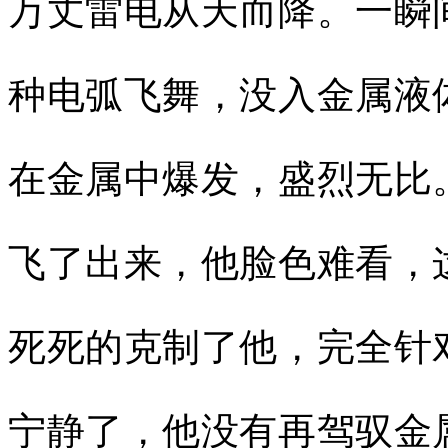
万丈雷电从天而降。一瞬
种电弧飞舞，没入金属液
在金属中爆发，盛烈无比
飞了出来，他脸色难看，
死死的克制了他，完全针
宁静了，他没有再驾驭金