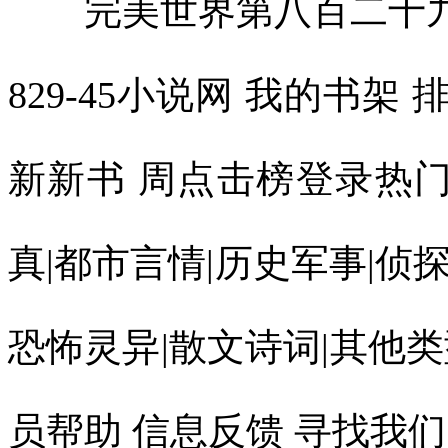
完美世界第八百二十九章
829-45小说网 我的书架 
新新书 周点击榜登录热
真|都市言情|历史军事|侦探
恐怖灵异|散文诗词|其他类
员帮助 信息反馈 寻找我们 