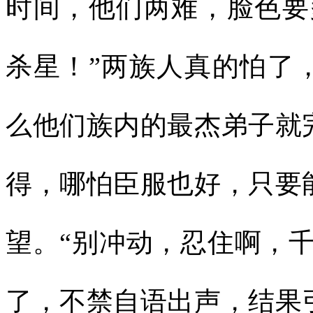
时间，他们两难，脸色要
杀星！”两族人真的怕了
么他们族内的最杰弟子就
得，哪怕臣服也好，只要
望。“别冲动，忍住啊，
了，不禁自语出声，结果