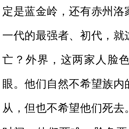
定是蓝金岭，还有赤州洛
一代的最强者、初代，就
亡？外界，这两家人脸
眼。他们自然不希望族内
从，但也不希望他们死去