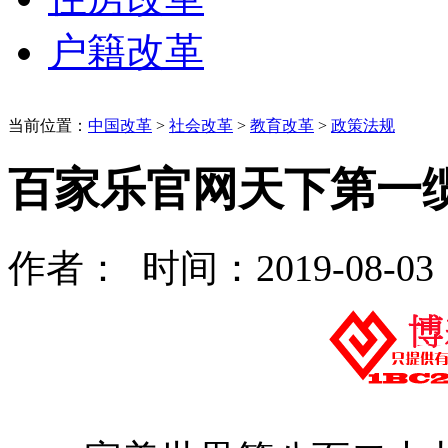
户籍改革
当前位置：
中国改革
>
社会改革
>
教育改革
>
政策法规
百家乐官网天下第一
作者： 时间：2019-08-03