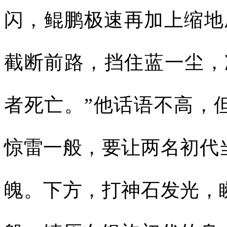
闪，鲲鹏极速再加上缩地
截断前路，挡住蓝一尘，
者死亡。”他话语不高，
惊雷一般，要让两名初代
魄。下方，打神石发光，