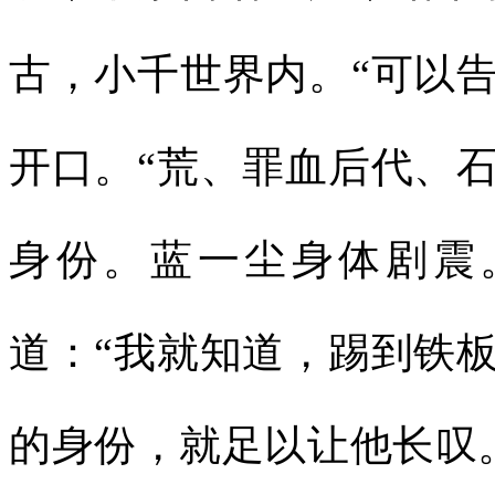
古，小千世界内。“可以
开口。“荒、罪血后代、
身份。蓝一尘身体剧震
道：“我就知道，踢到铁
的身份，就足以让他长叹