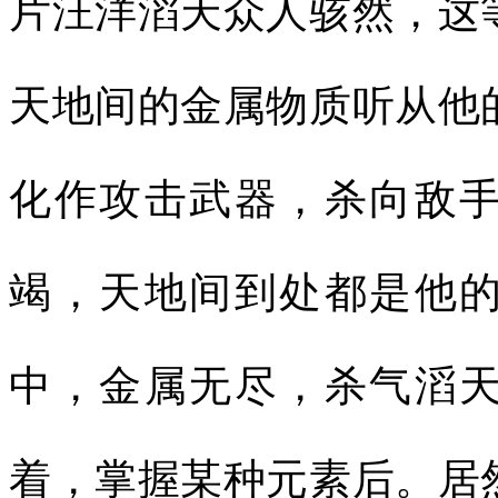
片汪洋滔天众人骇然，这
天地间的金属物质听从他
化作攻击武器，杀向敌
竭，天地间到处都是他
中，金属无尽，杀气滔
着，掌握某种元素后。居