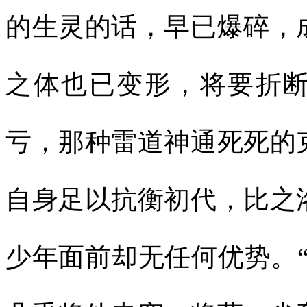
的生灵的话，早已爆碎，
之体也已变形，将要折
亏，那种雷道神通死死的
自身足以抗衡初代，比之
少年面前却无任何优势。