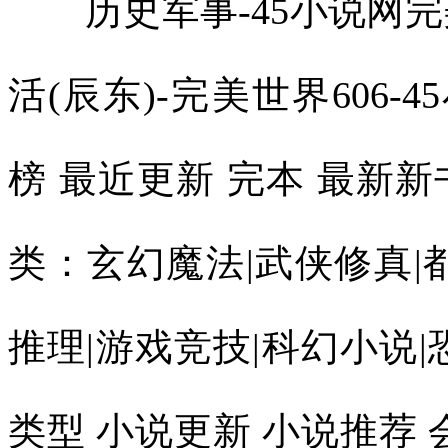
历史军事-45小说网完
活(辰东)-完美世界606-
榜 最近更新 完本 最新
类：玄幻魔法|武侠修真|
推理|游戏竞技|科幻小说|
类型 小说更新 小说推荐 