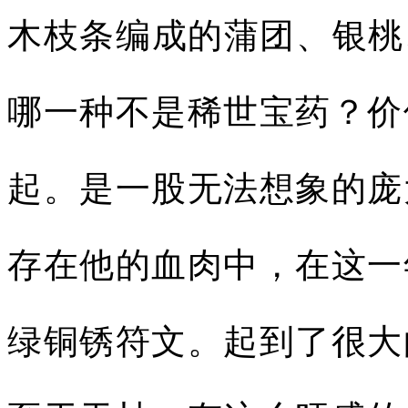
木枝条编成的蒲团、银桃
哪一种不是稀世宝药？价
起。是一股无法想象的庞
存在他的血肉中，在这一
绿铜锈符文。起到了很大