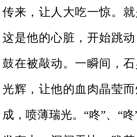
传来，让人大吃一惊。就
这是他的心脏，开始跳动
鼓在被敲动。一瞬间，石
光辉，让他的血肉晶莹而
成，喷薄瑞光。“咚”、“