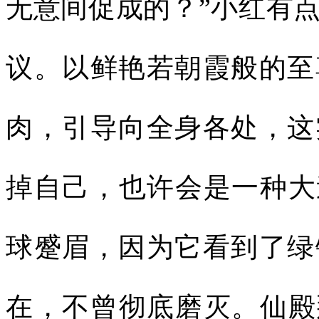
无意间促成的？”小红有
议。以鲜艳若朝霞般的至
肉，引导向全身各处，这
掉自己，也许会是一种大
球蹙眉，因为它看到了绿
在，不曾彻底磨灭。仙殿