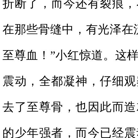
折断了，而今还有裂痕，
在那些骨缝中，有光泽在
至尊血！”小红惊道。这
震动，全都凝神，仔细观
去了至尊骨，也因此而造
的少年强者，而今已经震