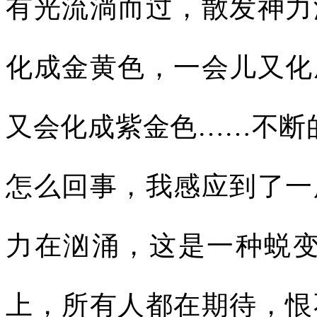
有光流淌而过，散发神力
化成金黄色，一会儿又化
又会化成紫金色……不断
怎么回事，我感应到了一
力在汹涌，这是一种蜕变
上，所有人都在期待，恨