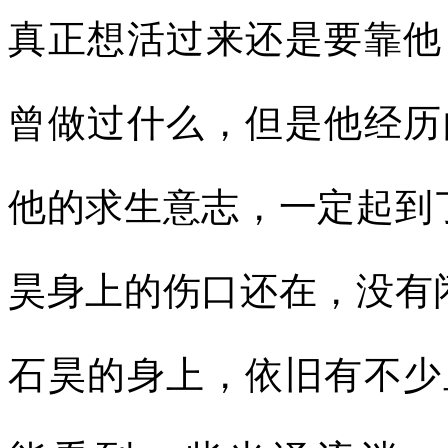
真正想活过来还是要靠他
曾做过什么，但是他经历
他的求生意志，一定起到
昊身上的伤口还在，没有
石昊的身上，依旧有不少