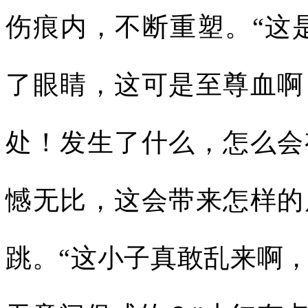
伤痕内，不断重塑。“这
了眼睛，这可是至尊血啊
处！发生了什么，怎么会
憾无比，这会带来怎样的
跳。“这小子真敢乱来啊