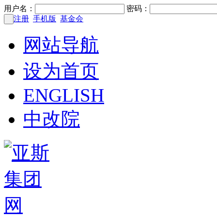
用户名：
密码：
注册
手机版
基金会
网站导航
设为首页
ENGLISH
中改院