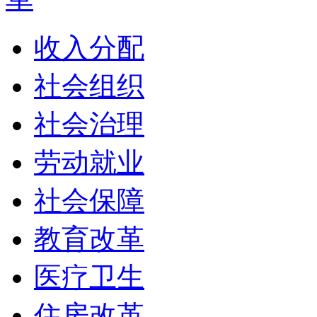
收入分配
社会组织
社会治理
劳动就业
社会保障
教育改革
医疗卫生
住房改革