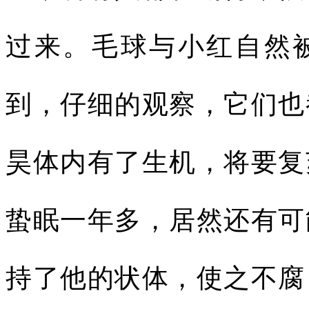
过来。毛球与小红自然
到，仔细的观察，它们也
昊体内有了生机，将要复
蛰眠一年多，居然还有可
持了他的状体，使之不腐