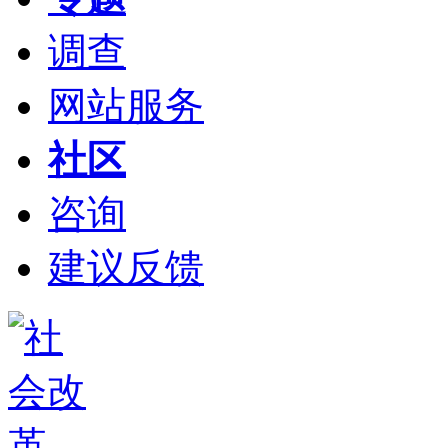
调查
网站服务
社区
咨询
建议反馈