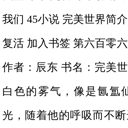
我们 45小说 完美世界简
复活 加入书签 第六百零
作者：辰东 书名：完美
白色的雾气，像是氤氲
光，随着他的呼吸而不断