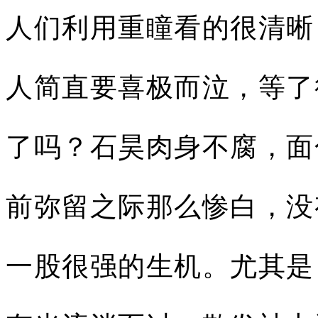
人们利用重瞳看的很清晰
人简直要喜极而泣，等了
了吗？石昊肉身不腐，面
前弥留之际那么惨白，没
一股很强的生机。尤其是