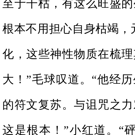
至于干枯，有这么旺盛的
根本不用担心自身枯竭，
化，这些神性物质在梳理
大！”毛球叹道。“他经
的符文复苏。与诅咒之力
这是根本！”小红道。“