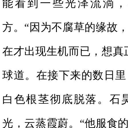
能看到一些光泽流淌，
方。“因为不腐草的缘故
在才出现生机而已，想真
球道。在接下来的数日里
白色根茎彻底脱落。石
光，云蒸霞蔚。“他服食