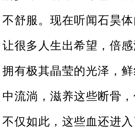
不舒服。现在听闻石昊体
让很多人生出希望，倍感
拥有极其晶莹的光泽，鲜
中流淌，滋养这些断骨，
不仅如此，这些血还进入