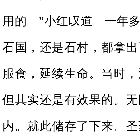
用的。”小红叹道。一年
石国，还是石村，都拿出
服食，延续生命。当时，
但其实还是有效果的。无
内。就此储存了下来。圣