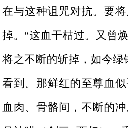
在与这种诅咒对抗。要将
掉。“这血干枯过。又曾
将之不断的斩掉，如今绿
看到。那鲜红的至尊血似
血肉、骨骼间，不断的冲