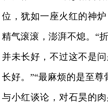
位，犹如一座火红的神炉
精气滚滚，澎湃不熄。“
并未长好，不过这不是问
长好。”“最麻烦的是至尊
与小红谈论，对石昊的肉