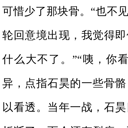
可惜少了那块骨。“也不
轮回意境出现，我觉得即
什么大不了。”“咦，你
异，点指石昊的一些骨骼
以看透。当年一战，石昊