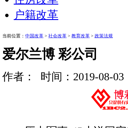
户籍改革
当前位置：
中国改革
>
社会改革
>
教育改革
>
政策法规
爱尔兰博 彩公司
作者： 时间：2019-08-03