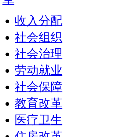
收入分配
社会组织
社会治理
劳动就业
社会保障
教育改革
医疗卫生
住房改革