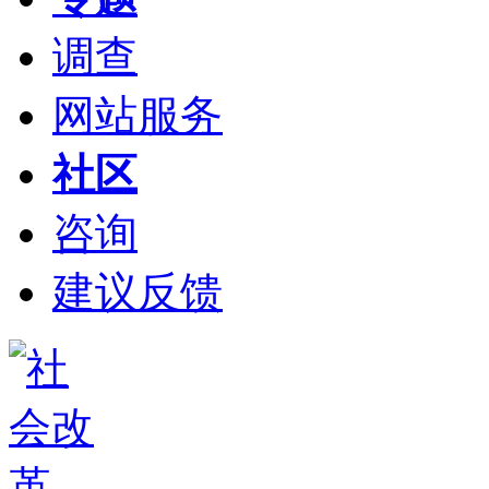
调查
网站服务
社区
咨询
建议反馈