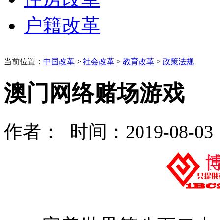
户籍改革
当前位置：
中国改革
>
社会改革
>
教育改革
>
政策法规
澳门网络赌场游戏
作者： 时间：2019-08-03