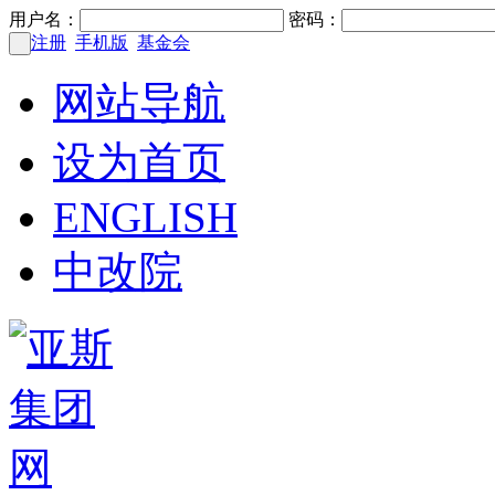
用户名：
密码：
注册
手机版
基金会
网站导航
设为首页
ENGLISH
中改院