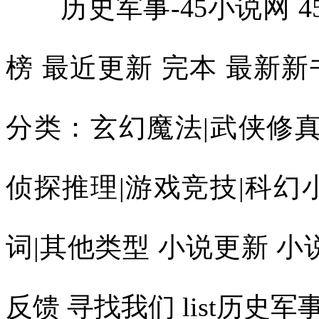
历史军事-45小说网 45
榜 最近更新 完本 最新
分类：玄幻魔法|武侠修真
侦探推理|游戏竞技|科幻
词|其他类型 小说更新 小
反馈 寻找我们 list历