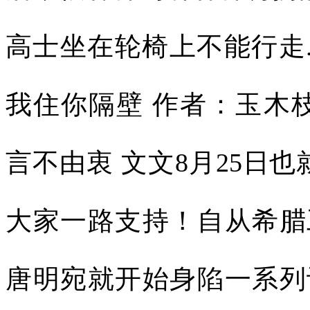
高士坐在轮椅上不能行走.
我住你隔壁 作者：玉木枝
言不由衷 文文8月25日
大家一路支持！自从希腊
唐明宛就开始身陷一系列