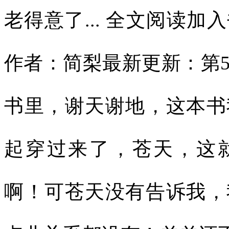
老得意了... 全文阅读
作者：简梨最新更新：第5
书里，谢天谢地，这本书
起穿过来了，苍天，这
啊！可苍天没有告诉我，