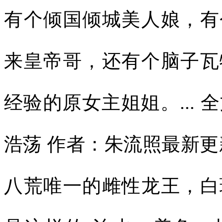
有个倾国倾城美人娘，有
来皇帝哥，还有个脑子瓦
经验的原女主姐姐。...
浩荡 作者：朱流照最新更
八荒唯一的雌性龙王，白