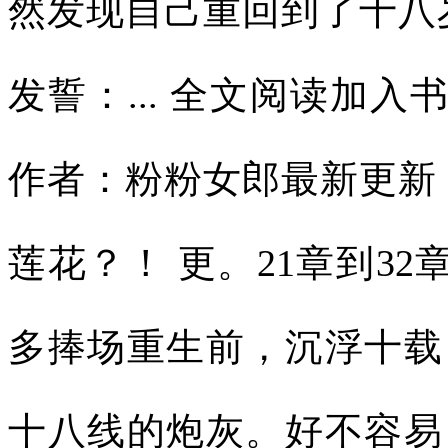
然发现自己重回到了十八
发誓：... 全文阅读加入
作者：粉粉女郎最新更新：
莲花？！ 更。21章到3
多捧场重生前，沉浮十载
十八线的炮灰。好不容易