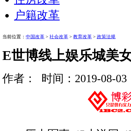
户籍改革
当前位置：
中国改革
>
社会改革
>
教育改革
>
政策法规
E世博线上娱乐城美
作者： 时间：2019-08-03