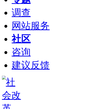
调查
网站服务
社区
咨询
建议反馈