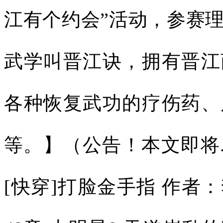
江有个约会”活动，参赛
武学叫晋江诀，拥有晋江
各种恢复武功的疗伤药、
等。】（公告！本文即将.
[快穿]打脸金手指 作者