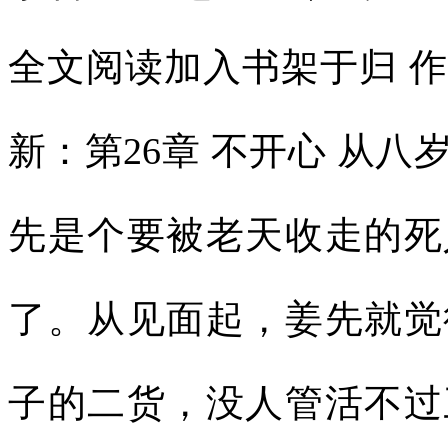
全文阅读加入书架于归 
新：第26章 不开心 从
先是个要被老天收走的死
了。从见面起，姜先就觉
子的二货，没人管活不过