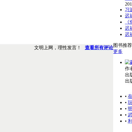
201
习
迟
《
迟
迟
图书推荐
文明上网，理性发言！
查看所有评论
更多
作
出
出
•
•
•
•
•