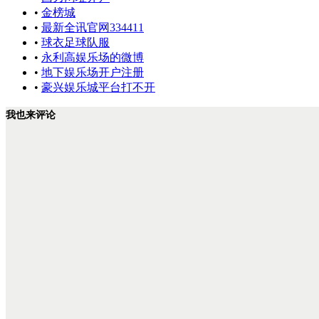
•
金榜城
•
最新全讯官网334411
•
球衣足球队服
•
永利高娱乐场的微博
•
地下娱乐场开户注册
•
豪兴娱乐城平台打不开
我也来评论