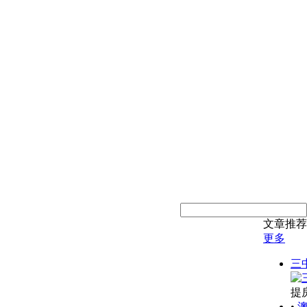
文章推荐
更多
三
提
•