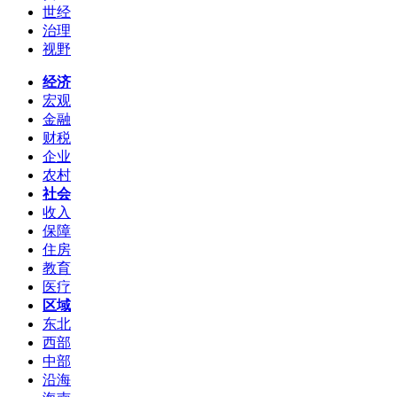
世经
治理
视野
经济
宏观
金融
财税
企业
农村
社会
收入
保障
住房
教育
医疗
区域
东北
西部
中部
沿海