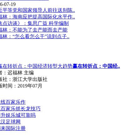
6-07-19
近平等党和国家领导人前往送别陈..
福林：海南应把提高国际化水平作..
焦点访谈》：集思广益 科学编制
福林：不能为了去产能而去产能
福林：“怎么看怎么干”说到点子..
赢在转折点：中国经..
者：迟福林 主编
版社：浙江大学出版社
版时间：2019年07月
在线百家乐作
玩百家乐抓长龙技巧
明升娱乐城可靠吗
武汉足球网
利来国际注册