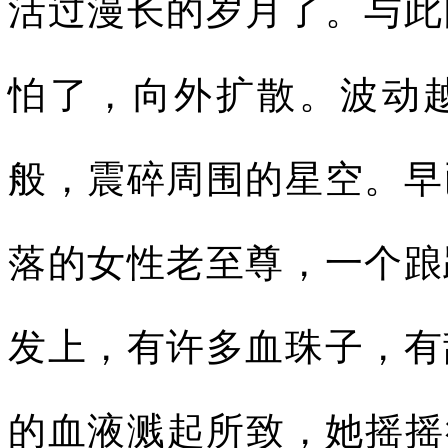
活过漫长的岁月了。与此
怕了，向外扩散。波动
般，震碎周围的星空。早
落的女性老至尊，一个踉
发上，有许多血珠子，有
的血液溅起所致，她摇摇