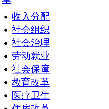
收入分配
社会组织
社会治理
劳动就业
社会保障
教育改革
医疗卫生
住房改革