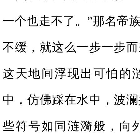
一个也走不了。”那名帝
不缓，就这么一步一步而
这天地间浮现出可怕的
中，仿佛踩在水中，波澜
些符号如同涟漪般，向