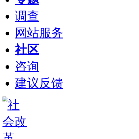
调查
网站服务
社区
咨询
建议反馈