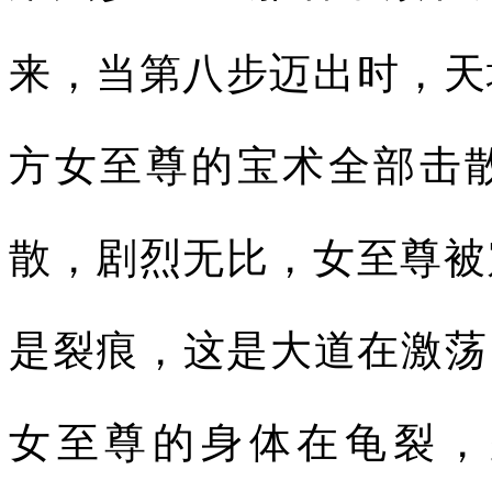
来，当第八步迈出时，天
方女至尊的宝术全部击
散，剧烈无比，女至尊被
是裂痕，这是大道在激荡
女至尊的身体在龟裂，