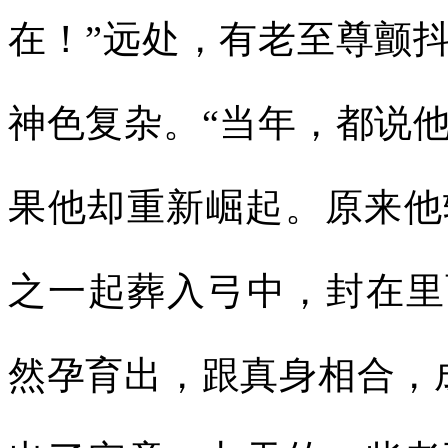
在！”远处，有老至尊颤
神色复杂。“当年，都说
果他却重新崛起。原来他
之一起葬入弓中，封在里
然孕育出，跟真身相合，