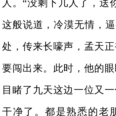
人。“没剩下几人了，送
这般说道，冷漠无情，逼
处，传来长嚎声，孟天正
要闯出来。此时，他的眼
目睹了九天这边一位又一
干净了。都是熟悉的老