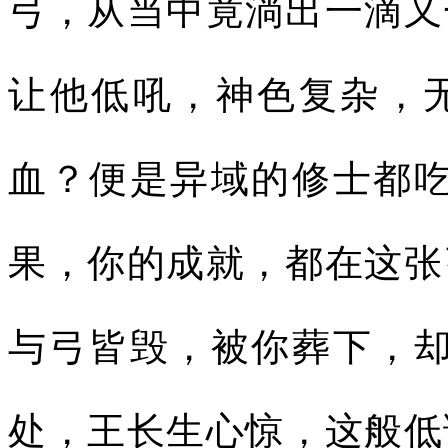
弓，从当中竟淌出一滴又
让他低吼，神色复杂，
血？便是异域的修士都吃
果，你的成就，都在这张
与弓皆毁，被你葬下，却
处，王长生心惊，这般低