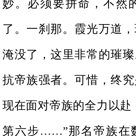
妙。必须要拼命，不然
了。一刹那。霞光万道，
淹没了，这里非常的璀璨
抗帝族强者。可惜，终究
现在面对帝族的全力以赴
第六步……”那名帝族在