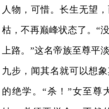
人物，可惜。长生无望，
枯，不再巅峰状态了。“
上路。”这名帝族至尊平
九步，闻其名就可以想象
的绝学。“杀！”女至尊