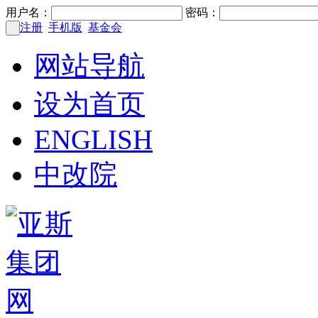
用户名：
密码：
注册
手机版
基金会
网站导航
设为首页
ENGLISH
中改院