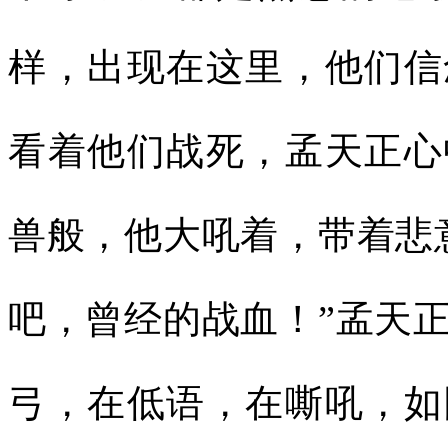
样，出现在这里，他们信
看着他们战死，孟天正心
兽般，他大吼着，带着悲
吧，曾经的战血！”孟天
弓，在低语，在嘶吼，如