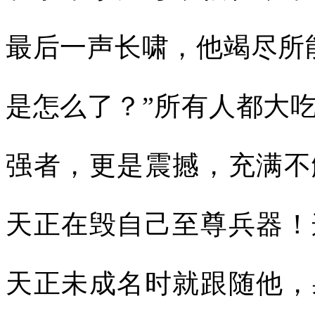
最后一声长啸，他竭尽所
是怎么了？”所有人都大
强者，更是震撼，充满不
天正在毁自己至尊兵器！
天正未成名时就跟随他，