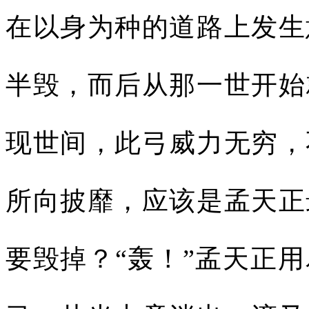
在以身为种的道路上发生
半毁，而后从那一世开始
现世间，此弓威力无穷，
所向披靡，应该是孟天正
要毁掉？“轰！”孟天正