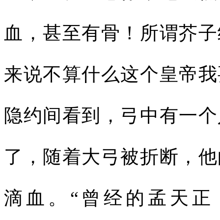
血，甚至有骨！所谓芥子
来说不算什么这个皇帝我
隐约间看到，弓中有一个
了，随着大弓被折断，他
滴血。“曾经的孟天正