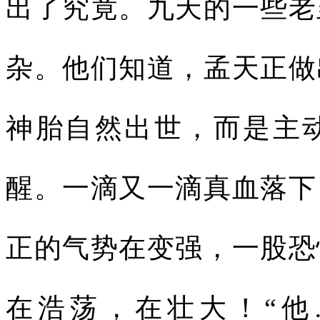
出了究竟。九天的一些老
杂。他们知道，孟天正做
神胎自然出世，而是主
醒。一滴又一滴真血落下
正的气势在变强，一股恐
在浩荡，在壮大！“他