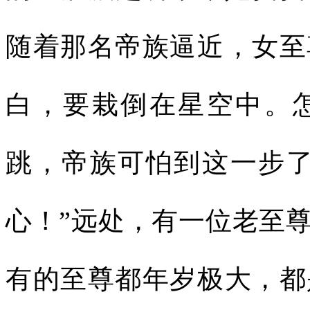
随着那名帝族逼近，女至
白，要栽倒在星空中。
跳，帝族可怕到这一步了
心！”远处，有一位老至
有的至尊都年岁极大，都