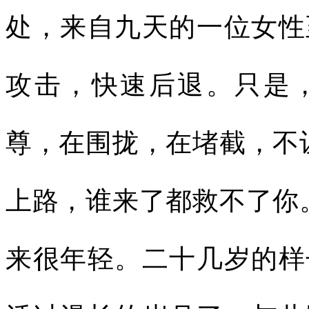
处，来自九天的一位女性
攻击，快速后退。只是
尊，在围拢，在堵截，不
上路，谁来了都救不了你
来很年轻。二十几岁的样