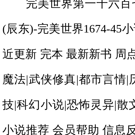
完美世界第一千六百七
(辰东)-完美世界1674-45
近更新 完本 最新新书 
魔法|武侠修真|都市言情|
技|科幻小说|恐怖灵异|散
小说推荐 会员帮助 信息反