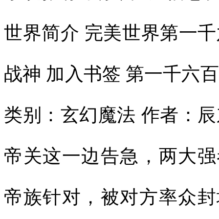
世界简介 完美世界第一千
战神 加入书签 第一千六
类别：玄幻魔法 作者：辰
帝关这一边告急，两大强
帝族针对，被对方率众封