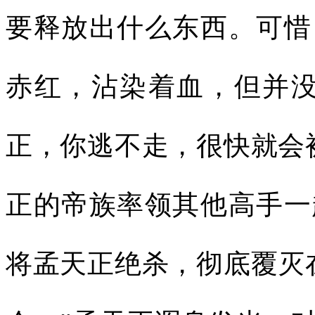
要释放出什么东西。可惜
赤红，沾染着血，但并没
正，你逃不走，很快就会
正的帝族率领其他高手一
将孟天正绝杀，彻底覆灭