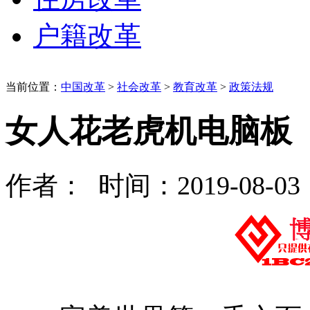
户籍改革
当前位置：
中国改革
>
社会改革
>
教育改革
>
政策法规
女人花老虎机电脑板
作者： 时间：2019-08-03