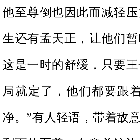
他至尊倒也因此而减轻压
生还有孟天正，让他们暂
这是一时的舒缓，只要王
局就定了，他们都要跟着
净。”有人轻语，带着敌