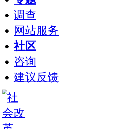
调查
网站服务
社区
咨询
建议反馈