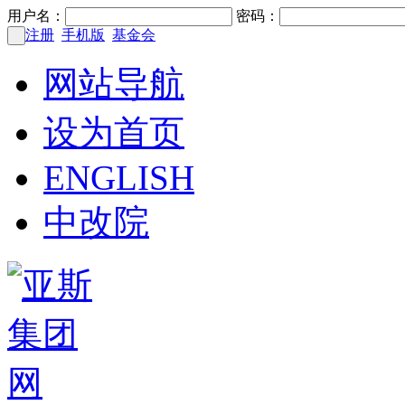
用户名：
密码：
注册
手机版
基金会
网站导航
设为首页
ENGLISH
中改院