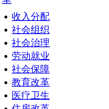
收入分配
社会组织
社会治理
劳动就业
社会保障
教育改革
医疗卫生
住房改革