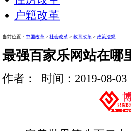
户籍改革
当前位置：
中国改革
>
社会改革
>
教育改革
>
政策法规
最强百家乐网站在哪
作者： 时间：2019-08-03